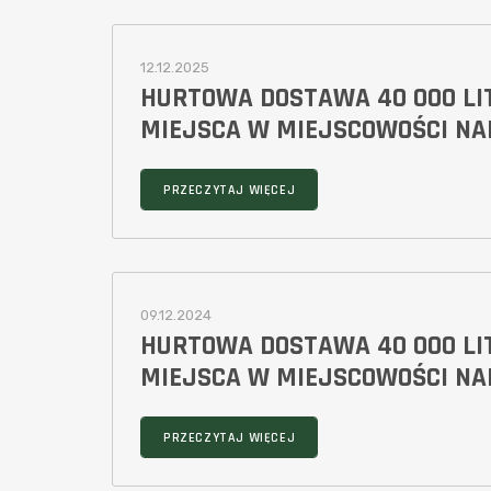
12.12.2025
HURTOWA DOSTAWA 40 000 L
MIEJSCA W MIEJSCOWOŚCI N
PRZECZYTAJ WIĘCEJ
09.12.2024
HURTOWA DOSTAWA 40 000 L
MIEJSCA W MIEJSCOWOŚCI N
PRZECZYTAJ WIĘCEJ