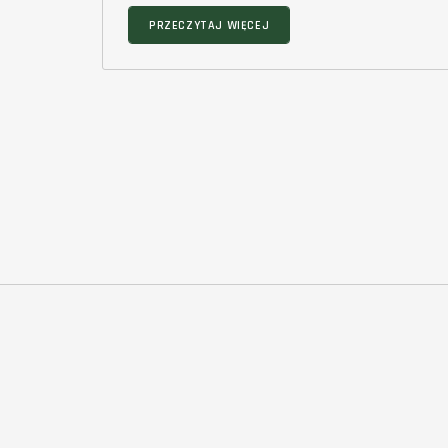
PRZECZYTAJ WIĘCEJ