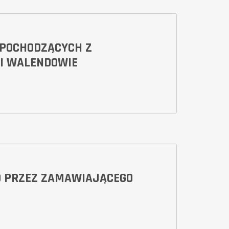
 POCHODZĄCYCH Z
 I WALENDOWIE
O PRZEZ ZAMAWIAJĄCEGO