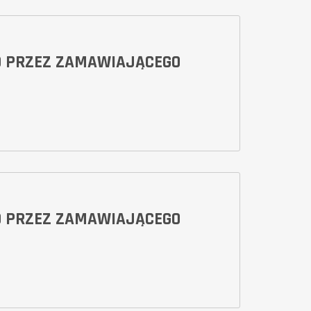
O PRZEZ ZAMAWIAJĄCEGO
O PRZEZ ZAMAWIAJĄCEGO