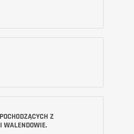
 POCHODZĄCYCH Z
I WALENDOWIE.