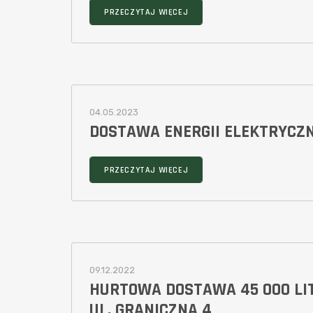
PRZECZYTAJ WIĘCEJ
04.05.2023
DOSTAWA ENERGII ELEKTRYCZN
PRZECZYTAJ WIĘCEJ
09.12.2022
HURTOWA DOSTAWA 45 000 LI
UL. GRANICZNA 4